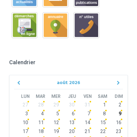
Calendrier
août
2026
Previous
Next
Month
Month
LUN
MAR
MER
JEU
VEN
SAM
DIM
Skip
27
28
29
30
31
1
2
calendar
days
3
4
5
6
7
8
9
10
11
12
13
14
15
16
17
18
19
20
21
22
23