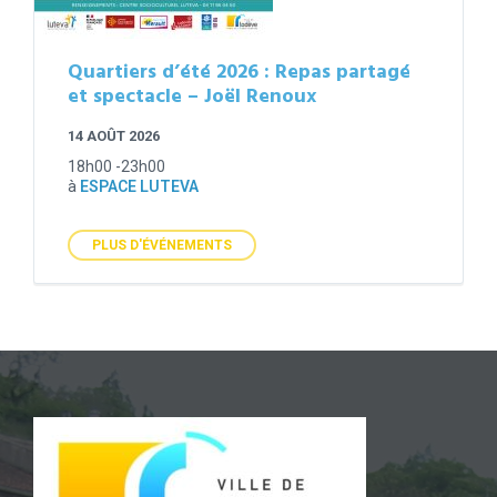
Quartiers d’été 2026 : Repas partagé
et spectacle – Joël Renoux
14 AOÛT 2026
18h00 -23h00
à
ESPACE LUTEVA
PLUS D'ÉVÉNEMENTS