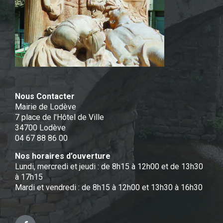
Nous Contacter
Mairie de Lodève
7 place de l'Hôtel de Ville
34700 Lodève
04 67 88 86 00
Nos horaires d’ouverture
Lundi, mercredi et jeudi : de 8h15 à 12h00 et de 13h30
à 17h15
Mardi et vendredi : de 8h15 à 12h00 et 13h30 à 16h30