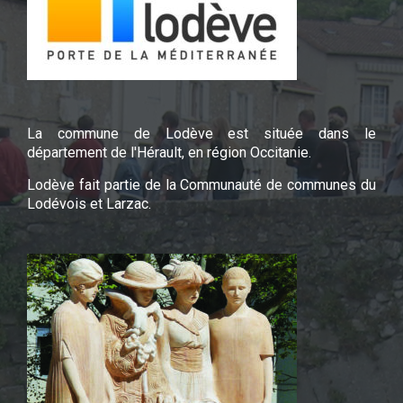
La commune de Lodève est située dans le
département de l'Hérault, en région Occitanie.
Lodève fait partie de la Communauté de communes du
Lodévois et Larzac.