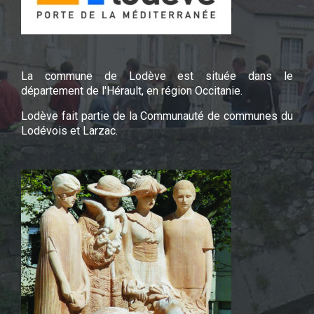
La commune de Lodève est située dans le
département de l'Hérault, en région Occitanie.
Lodève fait partie de la Communauté de communes du
Lodévois et Larzac.