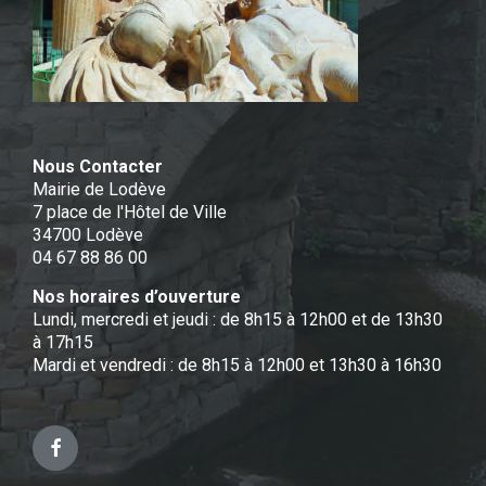
Nous Contacter
Mairie de Lodève
7 place de l'Hôtel de Ville
34700 Lodève
04 67 88 86 00
Nos horaires d’ouverture
Lundi, mercredi et jeudi : de 8h15 à 12h00 et de 13h30
à 17h15
Mardi et vendredi : de 8h15 à 12h00 et 13h30 à 16h30
Facebook