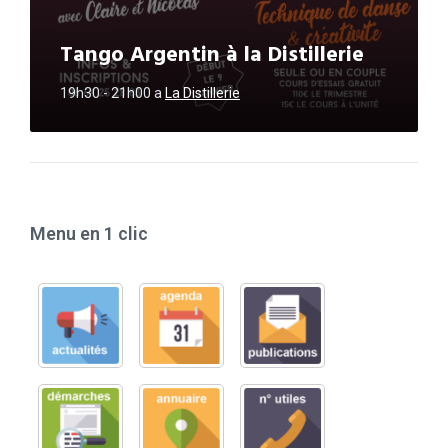
Tango Argentin à la Distillerie
19h30 - 21h00
a
La Distillerie
Menu en 1 clic