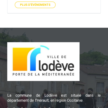
PLUS D'ÉVÉNEMENTS
La commune de Lodève est située dans le
département de l'Hérault, en région Occitanie.