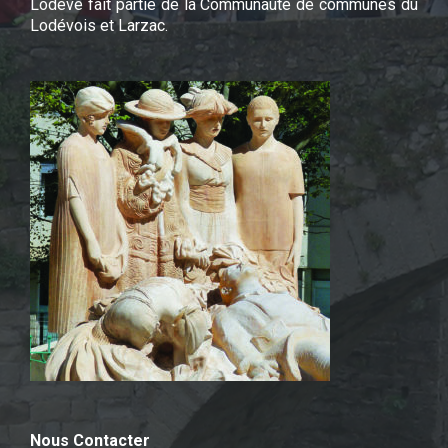
Lodève fait partie de la Communauté de communes du
Lodévois et Larzac.
Nous Contacter