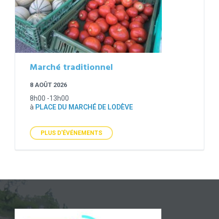
Marché traditionnel
8 AOÛT 2026
8h00 -13h00
à
PLACE DU MARCHÉ DE LODÈVE
PLUS D'ÉVÉNEMENTS