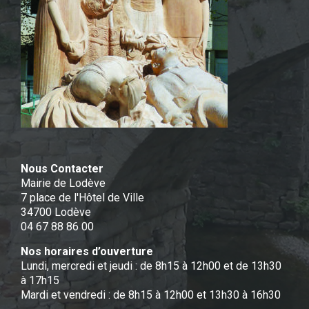
Nous Contacter
Mairie de Lodève
7 place de l'Hôtel de Ville
34700 Lodève
04 67 88 86 00
Nos horaires d’ouverture
Lundi, mercredi et jeudi : de 8h15 à 12h00 et de 13h30
à 17h15
Mardi et vendredi : de 8h15 à 12h00 et 13h30 à 16h30