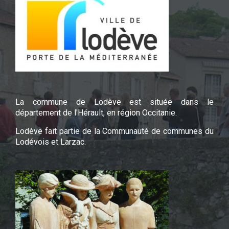
La commune de Lodève est située dans le
département de l'Hérault, en région Occitanie.
Lodève fait partie de la Communauté de communes du
Lodévois et Larzac.