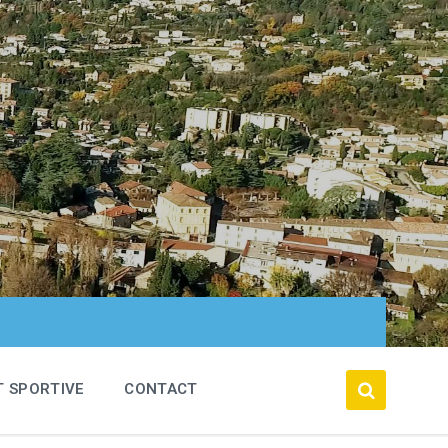
T SPORTIVE
CONTACT