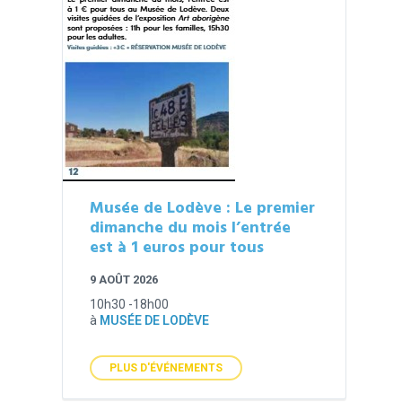
Musée de Lodève : Le premier
dimanche du mois l’entrée
est à 1 euros pour tous
9 AOÛT 2026
10h30 -18h00
à
MUSÉE DE LODÈVE
PLUS D'ÉVÉNEMENTS