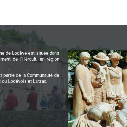
e de Lodève est située dans
ement de l'Hérault, en région
it partie de la Communauté de
du Lodévois et Larzac.