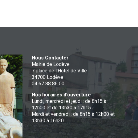
Nous Contacter
Mairie de Lodève
7 place de l'Hôtel de Ville
34700 Lodève
04 67 88 86 00
Nos horaires d’ouverture
Lundi, mercredi et jeudi : de 8h15 à
12h00 et de 13h30 à 17h15
Mardi et vendredi : de 8h15 à 12h00 et
13h30 à 16h30