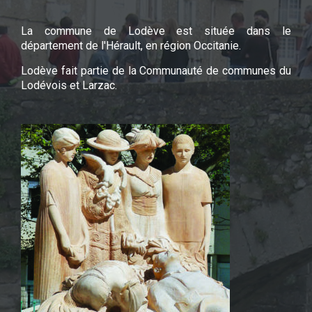
La commune de Lodève est située dans le
département de l'Hérault, en région Occitanie.
Lodève fait partie de la Communauté de communes du
Lodévois et Larzac.