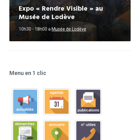
Expo « Rendre Visible » au
Musée de Lodève
10h30 - 18h00
a
Musée de Lodève
Menu en 1 clic