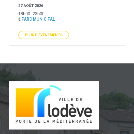
27 AOÛT 2026
18h00 -23h00
à
PARC MUNICIPAL
PLUS D'ÉVÉNEMENTS