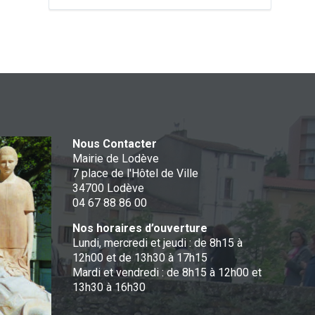
Nous Contacter
Mairie de Lodève
7 place de l'Hôtel de Ville
34700 Lodève
04 67 88 86 00
Nos horaires d’ouverture
Lundi, mercredi et jeudi : de 8h15 à
12h00 et de 13h30 à 17h15
Mardi et vendredi : de 8h15 à 12h00 et
13h30 à 16h30