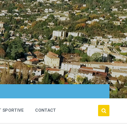
T SPORTIVE
CONTACT