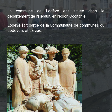
La commune de Lodève est située dans le
département de l'Hérault, en région Occitanie.
Lodève fait partie de la Communauté de communes du
Lodévois et Larzac.