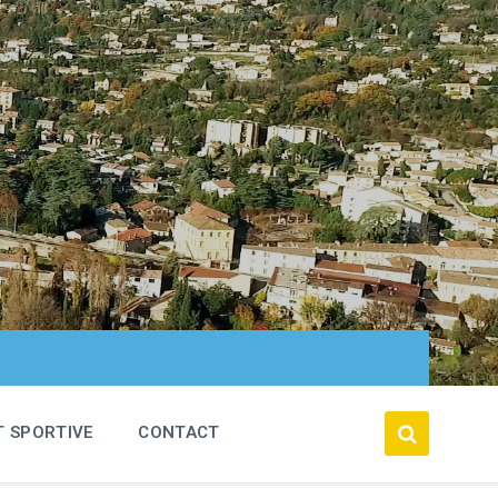
T SPORTIVE
CONTACT