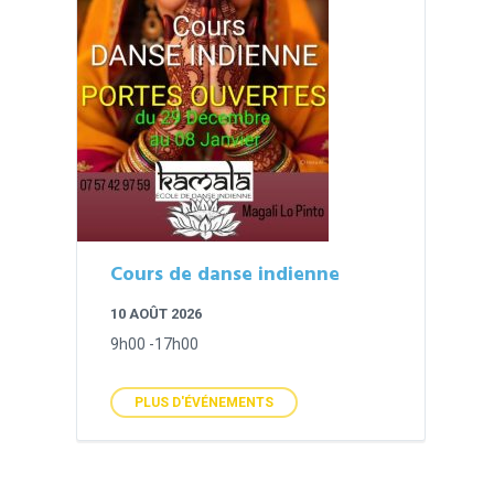
Cours de danse indienne
10 AOÛT 2026
9h00 -17h00
PLUS D'ÉVÉNEMENTS