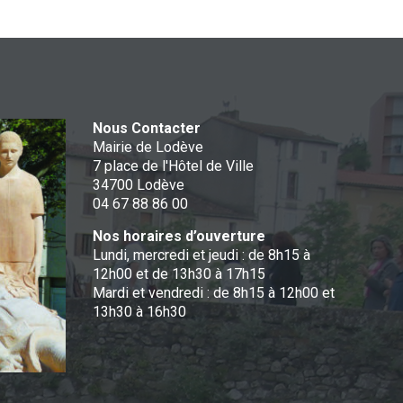
Nous Contacter
Mairie de Lodève
7 place de l'Hôtel de Ville
34700 Lodève
04 67 88 86 00
Nos horaires d’ouverture
Lundi, mercredi et jeudi : de 8h15 à
12h00 et de 13h30 à 17h15
Mardi et vendredi : de 8h15 à 12h00 et
13h30 à 16h30