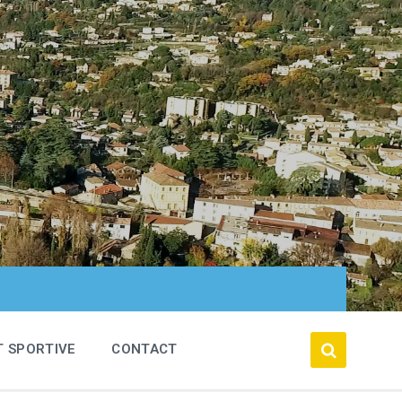
T SPORTIVE
CONTACT