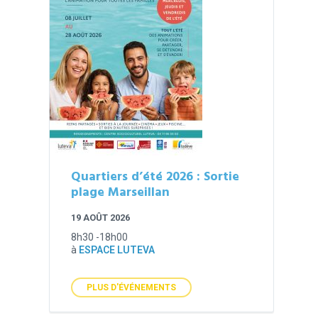
Quartiers d’été 2026 : Sortie
plage Marseillan
19 AOÛT 2026
8h30 -18h00
à
ESPACE LUTEVA
PLUS D'ÉVÉNEMENTS