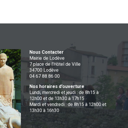
Nous Contacter
Mairie de Lodève
7 place de l'Hôtel de Ville
34700 Lodève
04 67 88 86 00
Nos horaires d’ouverture
Lundi, mercredi et jeudi : de 8h15 à
12h00 et de 13h30 à 17h15
Mardi et vendredi : de 8h15 à 12h00 et
13h30 à 16h30