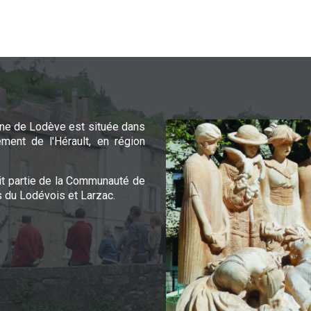
e de Lodève est située dans
ement de l'Hérault, en région
it partie de la Communauté de
du Lodévois et Larzac.