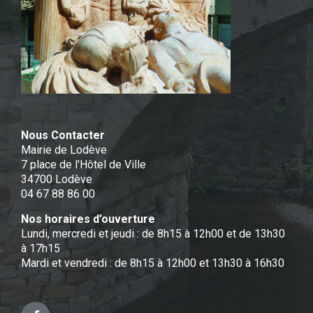
Nous Contacter
Mairie de Lodève
7 place de l'Hôtel de Ville
34700 Lodève
04 67 88 86 00
Nos horaires d’ouverture
Lundi, mercredi et jeudi : de 8h15 à 12h00 et de 13h30
à 17h15
Mardi et vendredi : de 8h15 à 12h00 et 13h30 à 16h30