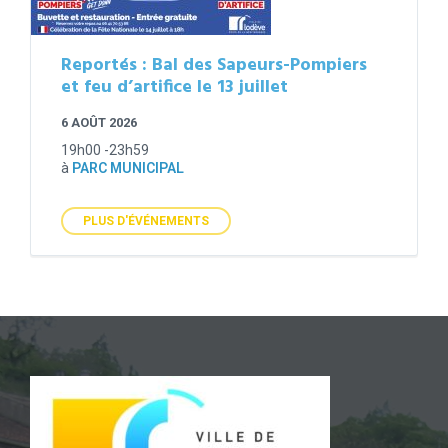
Reportés : Bal des Sapeurs-Pompiers
et feu d’artifice le 13 juillet
6 AOÛT 2026
19h00 -23h59
à
PARC MUNICIPAL
PLUS D'ÉVÉNEMENTS