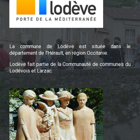
La commune de Lodève est située dans le
département de l'Hérault, en région Occitanie.
Lodève fait partie de la Communauté de communes du
Lodévois et Larzac.