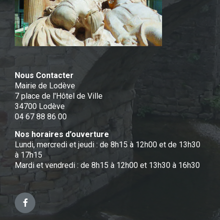
Nous Contacter
Mairie de Lodève
7 place de l'Hôtel de Ville
34700 Lodève
04 67 88 86 00
Nos horaires d’ouverture
Lundi, mercredi et jeudi : de 8h15 à 12h00 et de 13h30
à 17h15
Mardi et vendredi : de 8h15 à 12h00 et 13h30 à 16h30
Facebook