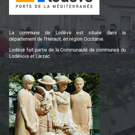
La commune de Lodève est située dans le
département de l'Hérault, en région Occitanie.
Lodève fait partie de la Communauté de communes du
Lodévois et Larzac.