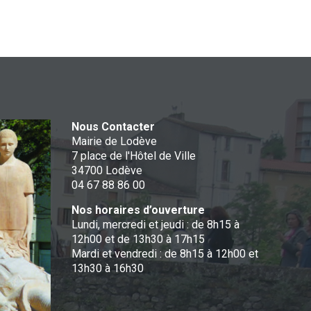
Nous Contacter
Mairie de Lodève
7 place de l'Hôtel de Ville
34700 Lodève
04 67 88 86 00
Nos horaires d’ouverture
Lundi, mercredi et jeudi : de 8h15 à
12h00 et de 13h30 à 17h15
Mardi et vendredi : de 8h15 à 12h00 et
13h30 à 16h30