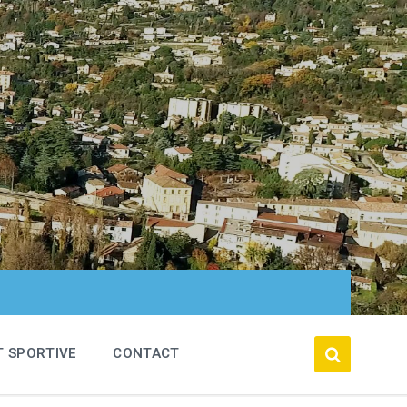
T SPORTIVE
CONTACT