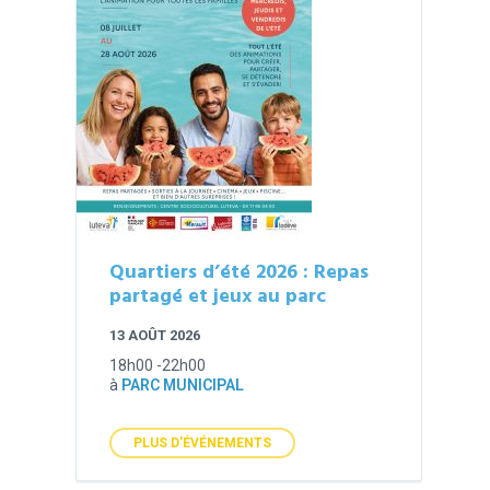
Quartiers d’été 2026 : Repas
partagé et jeux au parc
13 AOÛT 2026
18h00 -22h00
à
PARC MUNICIPAL
PLUS D'ÉVÉNEMENTS