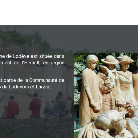
e de Lodève est située dans
ement de l'Hérault, en région
it partie de la Communauté de
du Lodévois et Larzac.