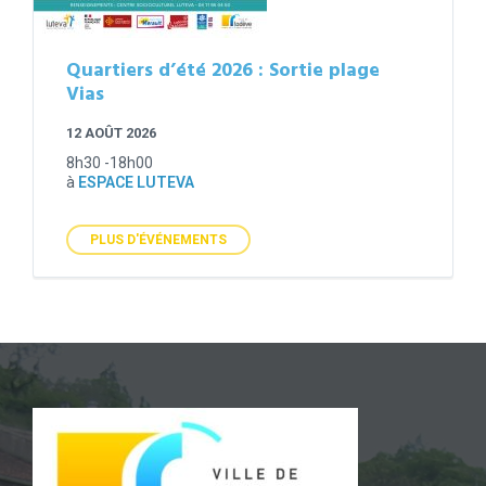
Quartiers d’été 2026 : Sortie plage
Vias
12 AOÛT 2026
8h30 -18h00
à
ESPACE LUTEVA
PLUS D'ÉVÉNEMENTS