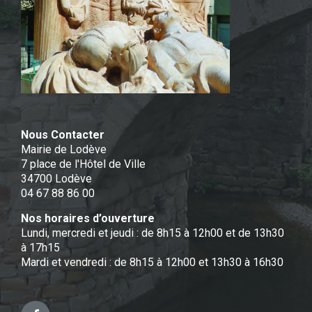
Nous Contacter
Mairie de Lodève
7 place de l'Hôtel de Ville
34700 Lodève
04 67 88 86 00
Nos horaires d’ouverture
Lundi, mercredi et jeudi : de 8h15 à 12h00 et de 13h30
à 17h15
Mardi et vendredi : de 8h15 à 12h00 et 13h30 à 16h30