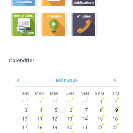
Calendrier
août
2026
Previous
Next
Month
Month
LUN
MAR
MER
JEU
VEN
SAM
DIM
Skip
27
28
29
30
31
1
2
calendar
days
3
4
5
6
7
8
9
10
11
12
13
14
15
16
17
18
19
20
21
22
23