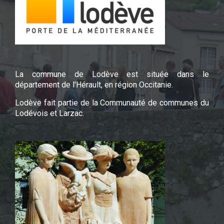
La commune de Lodève est située dans le
département de l'Hérault, en région Occitanie.
Lodève fait partie de la Communauté de communes du
Lodévois et Larzac.