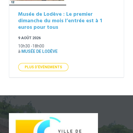
Musée de Lodève : Le premier
dimanche du mois l’entrée est à 1
euros pour tous
9 AOÛT 2026
10h30 -18h00
à
MUSÉE DE LODÈVE
PLUS D'ÉVÉNEMENTS