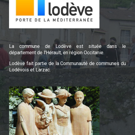
La commune de Lodève est située dans le
département de l'Hérault, en région Occitanie.
Lodève fait partie de la Communauté de communes du
Lodévois et Larzac.