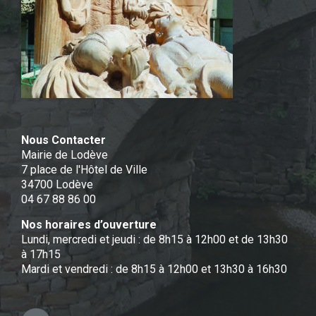
Nous Contacter
Mairie de Lodève
7 place de l'Hôtel de Ville
34700 Lodève
04 67 88 86 00
Nos horaires d’ouverture
Lundi, mercredi et jeudi : de 8h15 à 12h00 et de 13h30
à 17h15
Mardi et vendredi : de 8h15 à 12h00 et 13h30 à 16h30