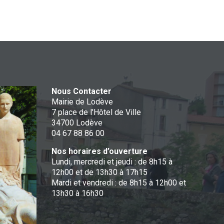
Nous Contacter
Mairie de Lodève
7 place de l'Hôtel de Ville
34700 Lodève
04 67 88 86 00
Nos horaires d’ouverture
Lundi, mercredi et jeudi : de 8h15 à
12h00 et de 13h30 à 17h15
Mardi et vendredi : de 8h15 à 12h00 et
13h30 à 16h30