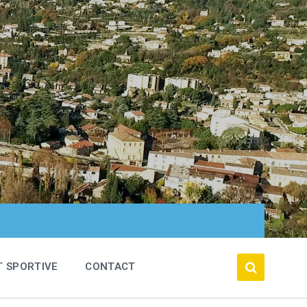
T SPORTIVE
CONTACT