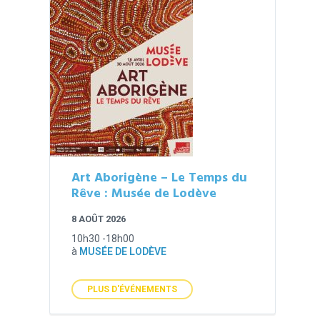
Art Aborigène – Le Temps du
Rêve : Musée de Lodève
8 AOÛT 2026
10h30 -18h00
à
MUSÉE DE LODÈVE
PLUS D'ÉVÉNEMENTS