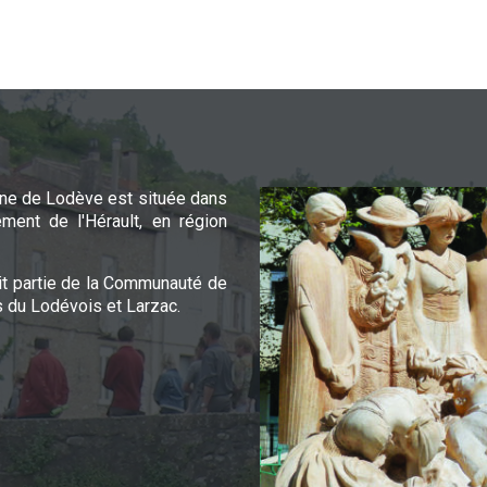
e de Lodève est située dans
ement de l'Hérault, en région
it partie de la Communauté de
du Lodévois et Larzac.