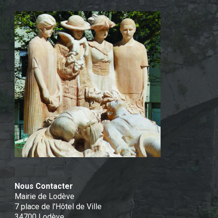
Nous Contacter
Mairie de Lodève
7 place de l'Hôtel de Ville
34700 Lodève