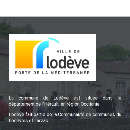
La commune de Lodève est située dans le
département de l'Hérault, en région Occitanie.
Lodève fait partie de la Communauté de communes du
Lodévois et Larzac.