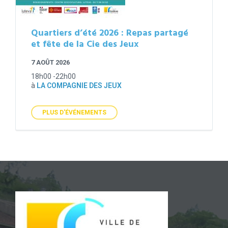
Quartiers d’été 2026 : Repas partagé
et fête de la Cie des Jeux
7 AOÛT 2026
18h00 -22h00
à
LA COMPAGNIE DES JEUX
PLUS D'ÉVÉNEMENTS