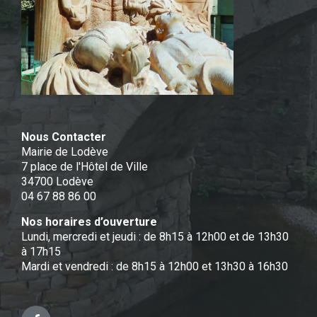
Nous Contacter
Mairie de Lodève
7 place de l'Hôtel de Ville
34700 Lodève
04 67 88 86 00
Nos horaires d’ouverture
Lundi, mercredi et jeudi : de 8h15 à 12h00 et de 13h30
à 17h15
Mardi et vendredi : de 8h15 à 12h00 et 13h30 à 16h30