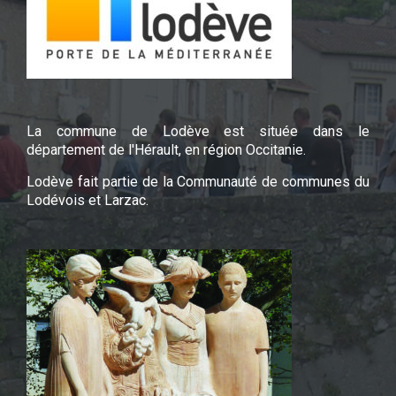
La commune de Lodève est située dans le
département de l'Hérault, en région Occitanie.
Lodève fait partie de la Communauté de communes du
Lodévois et Larzac.