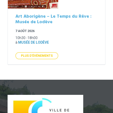
Art Aborigène – Le Temps du Rêve :
Musée de Lodève
7 AOÛT 2026
10h30 -18h00
à
MUSÉE DE LODÈVE
PLUS D'ÉVÉNEMENTS