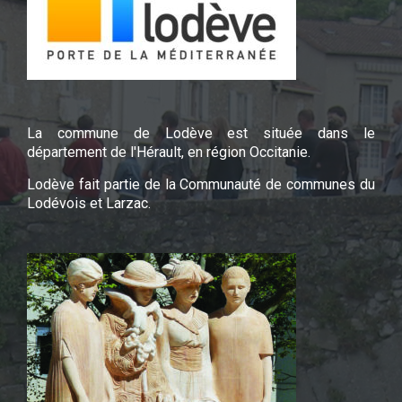
La commune de Lodève est située dans le
département de l'Hérault, en région Occitanie.
Lodève fait partie de la Communauté de communes du
Lodévois et Larzac.