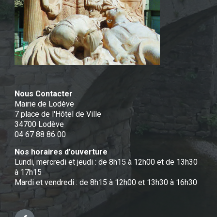
Nous Contacter
Mairie de Lodève
7 place de l'Hôtel de Ville
34700 Lodève
04 67 88 86 00
Nos horaires d’ouverture
Lundi, mercredi et jeudi : de 8h15 à 12h00 et de 13h30
à 17h15
Mardi et vendredi : de 8h15 à 12h00 et 13h30 à 16h30