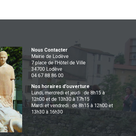
Nous Contacter
Mairie de Lodève
7 place de l'Hôtel de Ville
34700 Lodève
04 67 88 86 00
Nos horaires d’ouverture
Lundi, mercredi et jeudi : de 8h15 à
12h00 et de 13h30 à 17h15
Mardi et vendredi : de 8h15 à 12h00 et
13h30 à 16h30