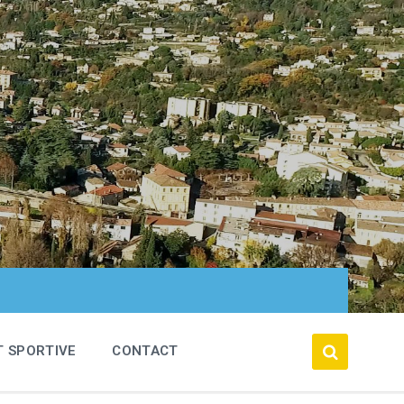
T SPORTIVE
CONTACT