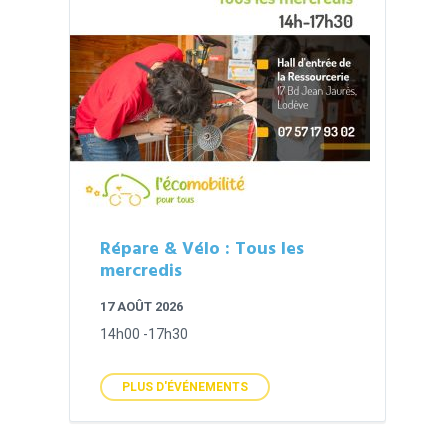
Répare & Vélo : Tous les
mercredis
17 AOÛT 2026
14h00 -17h30
PLUS D'ÉVÉNEMENTS