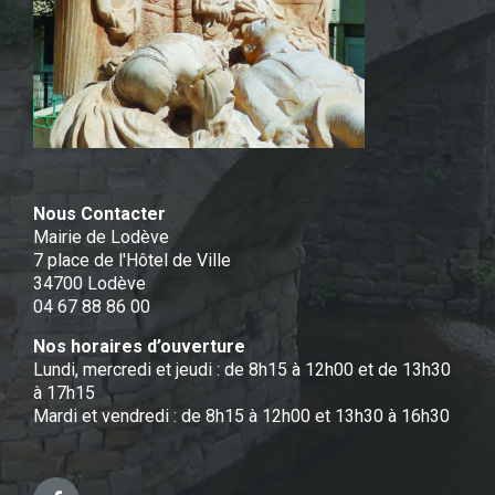
Nous Contacter
Mairie de Lodève
7 place de l'Hôtel de Ville
34700 Lodève
04 67 88 86 00
Nos horaires d’ouverture
Lundi, mercredi et jeudi : de 8h15 à 12h00 et de 13h30
à 17h15
Mardi et vendredi : de 8h15 à 12h00 et 13h30 à 16h30