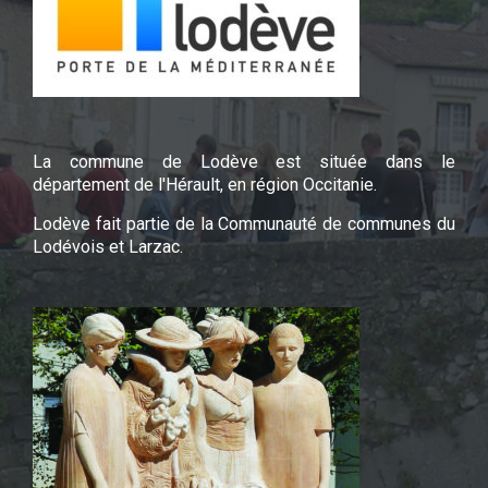
La commune de Lodève est située dans le
département de l'Hérault, en région Occitanie.
Lodève fait partie de la Communauté de communes du
Lodévois et Larzac.