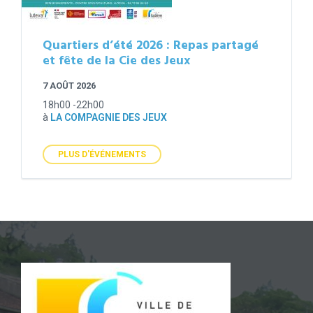
Quartiers d’été 2026 : Repas partagé
et fête de la Cie des Jeux
7 AOÛT 2026
18h00 -22h00
à
LA COMPAGNIE DES JEUX
PLUS D'ÉVÉNEMENTS