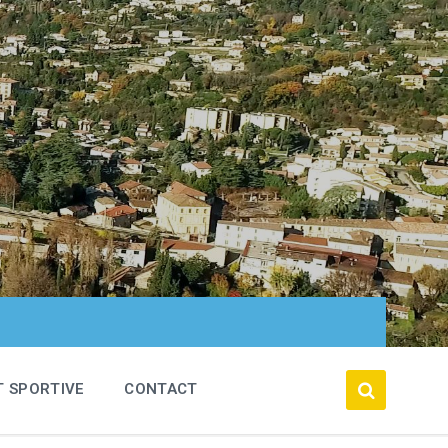
T SPORTIVE
CONTACT