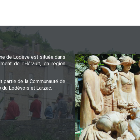
e de Lodève est située dans
ement de l'Hérault, en région
it partie de la Communauté de
du Lodévois et Larzac.