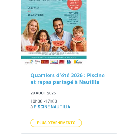
Quartiers d’été 2026 : Piscine
et repas partagé à Nautilia
28 AOÛT 2026
10h00 -17h00
à
PISCINE NAUTILIA
PLUS D'ÉVÉNEMENTS