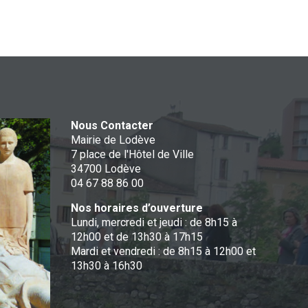
Nous Contacter
Mairie de Lodève
7 place de l'Hôtel de Ville
34700 Lodève
04 67 88 86 00
Nos horaires d’ouverture
Lundi, mercredi et jeudi : de 8h15 à
12h00 et de 13h30 à 17h15
Mardi et vendredi : de 8h15 à 12h00 et
13h30 à 16h30