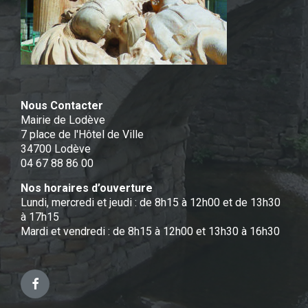
Nous Contacter
Mairie de Lodève
7 place de l'Hôtel de Ville
34700 Lodève
04 67 88 86 00
Nos horaires d’ouverture
Lundi, mercredi et jeudi : de 8h15 à 12h00 et de 13h30
à 17h15
Mardi et vendredi : de 8h15 à 12h00 et 13h30 à 16h30
Facebook