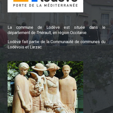
La commune de Lodève est située dans le
département de l'Hérault, en région Occitanie.
Lodève fait partie de la Communauté de communes du
Lodévois et Larzac.