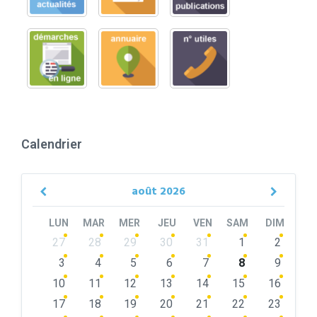
Calendrier
août
2026
Previous
Next
Month
Month
LUN
MAR
MER
JEU
VEN
SAM
DIM
Skip
27
28
29
30
31
1
2
calendar
days
3
4
5
6
7
8
9
10
11
12
13
14
15
16
17
18
19
20
21
22
23