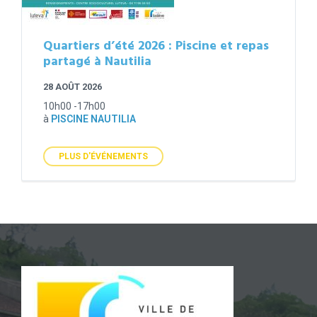
Quartiers d’été 2026 : Piscine et repas
partagé à Nautilia
28 AOÛT 2026
10h00 -17h00
à
PISCINE NAUTILIA
PLUS D'ÉVÉNEMENTS