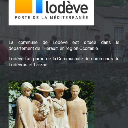
La commune de Lodève est située dans le
département de l'Hérault, en région Occitanie.
Lodève fait partie de la Communauté de communes du
Lodévois et Larzac.