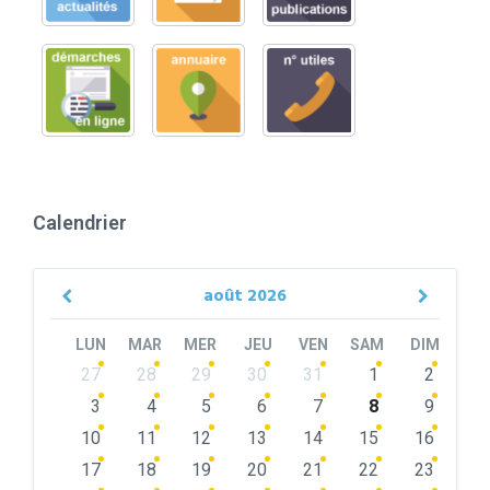
Calendrier
août
2026
Previous
Next
Month
Month
LUN
MAR
MER
JEU
VEN
SAM
DIM
Skip
27
28
29
30
31
1
2
calendar
days
3
4
5
6
7
8
9
10
11
12
13
14
15
16
17
18
19
20
21
22
23