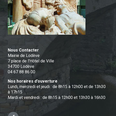
Nous Contacter
Mairie de Lodève
7 place de l'Hôtel de Ville
34700 Lodève
04 67 88 86 00
Nos horaires d’ouverture
Lundi, mercredi et jeudi : de 8h15 à 12h00 et de 13h30
à 17h15
Mardi et vendredi : de 8h15 à 12h00 et 13h30 à 16h30