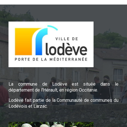
La commune de Lodève est située dans le
département de l'Hérault, en région Occitanie.
Lodève fait partie de la Communauté de communes du
Lodévois et Larzac.