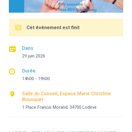
Cet événement est finit
Dans
29 juin 2026
Durée
14h00 - 19h00
Salle du Conseil, Espace Marie Christine
Bousquet
1 Place Francis Morand, 34700 Lodève