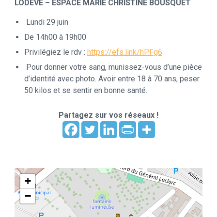
LODEVE – ESPACE MARIE CHRISTINE BOUSQUET
Lundi 29 juin
De 14h00 à 19h00
Privilégiez le rdv :
https://efs.link/hPFg6
Pour donner votre sang, munissez-vous d’une pièce
d’identité avec photo. Avoir entre 18 à 70 ans, peser
50 kilos et se sentir en bonne santé.
Partagez sur vos réseaux !
+
−