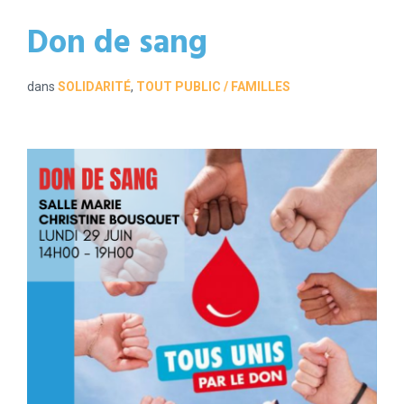
Don de sang
dans
SOLIDARITÉ
,
TOUT PUBLIC / FAMILLES