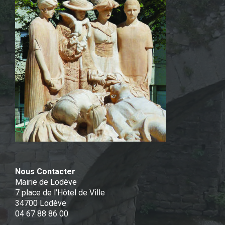
Nous Contacter
Mairie de Lodève
7 place de l'Hôtel de Ville
34700 Lodève
04 67 88 86 00