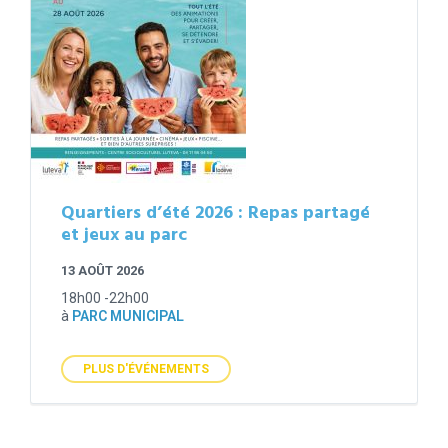
Quartiers d’été 2026 : Repas partagé
et jeux au parc
13 AOÛT 2026
18h00 -22h00
à
PARC MUNICIPAL
PLUS D'ÉVÉNEMENTS