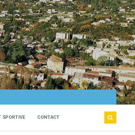
T SPORTIVE
CONTACT