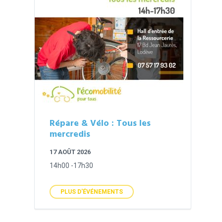
Répare & Vélo : Tous les
mercredis
17 AOÛT 2026
14h00 -17h30
PLUS D'ÉVÉNEMENTS