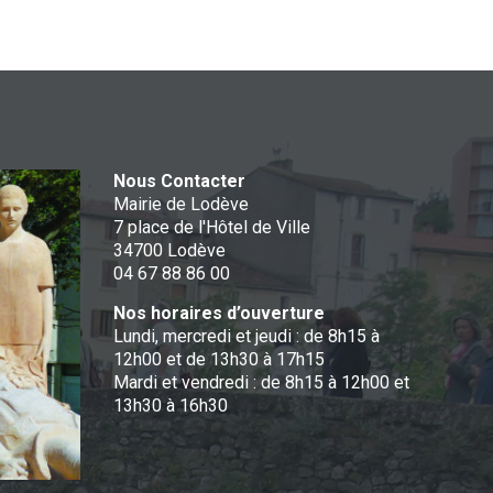
Nous Contacter
Mairie de Lodève
7 place de l'Hôtel de Ville
34700 Lodève
04 67 88 86 00
Nos horaires d’ouverture
Lundi, mercredi et jeudi : de 8h15 à
12h00 et de 13h30 à 17h15
Mardi et vendredi : de 8h15 à 12h00 et
13h30 à 16h30