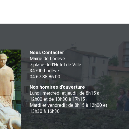
Nous Contacter
Mairie de Lodève
7 place de l'Hôtel de Ville
34700 Lodève
04 67 88 86 00
Nos horaires d’ouverture
Lundi, mercredi et jeudi : de 8h15 à
12h00 et de 13h30 à 17h15
Mardi et vendredi : de 8h15 à 12h00 et
13h30 à 16h30