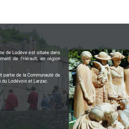
e de Lodève est située dans
ement de l'Hérault, en région
it partie de la Communauté de
du Lodévois et Larzac.