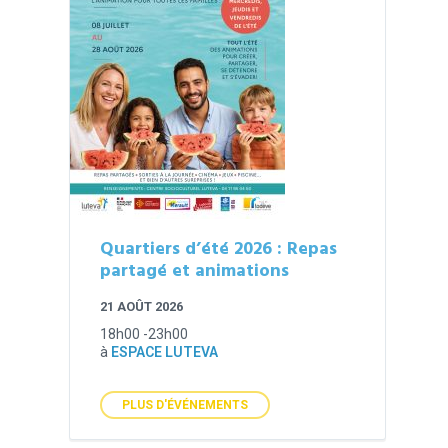
Quartiers d’été 2026 : Repas
partagé et animations
21 AOÛT 2026
18h00 -23h00
à
ESPACE LUTEVA
PLUS D'ÉVÉNEMENTS