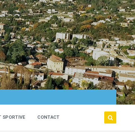
T SPORTIVE
CONTACT