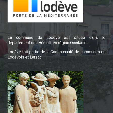
La commune de Lodève est située dans le
département de l'Hérault, en région Occitanie.
Lodève fait partie de la Communauté de communes du
Lodévois et Larzac.