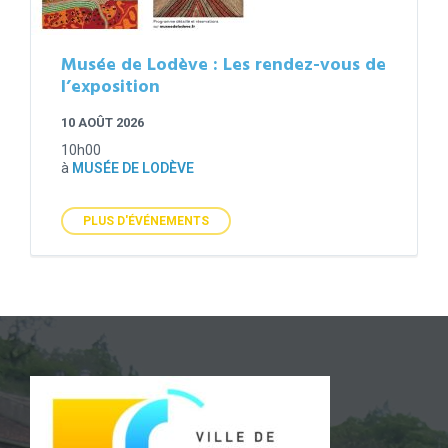
Musée de Lodève : Les rendez-vous de
l’exposition
10 AOÛT 2026
10h00
à
MUSÉE DE LODÈVE
PLUS D'ÉVÉNEMENTS