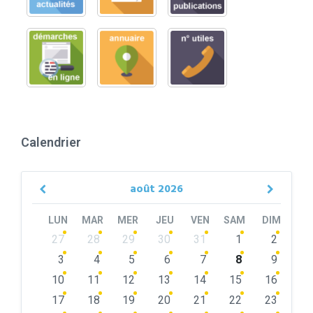
Calendrier
août
2026
Previous
Next
Month
Month
LUN
MAR
MER
JEU
VEN
SAM
DIM
Skip
27
28
29
30
31
1
2
calendar
days
3
4
5
6
7
8
9
10
11
12
13
14
15
16
17
18
19
20
21
22
23