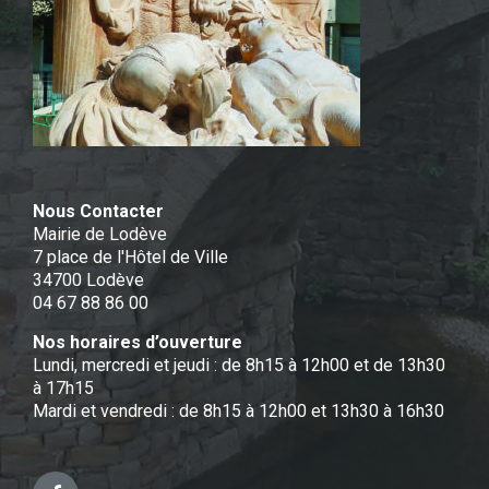
Nous Contacter
Mairie de Lodève
7 place de l'Hôtel de Ville
34700 Lodève
04 67 88 86 00
Nos horaires d’ouverture
Lundi, mercredi et jeudi : de 8h15 à 12h00 et de 13h30
à 17h15
Mardi et vendredi : de 8h15 à 12h00 et 13h30 à 16h30