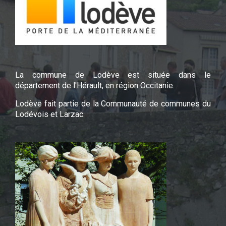
La commune de Lodève est située dans le
département de l'Hérault, en région Occitanie.
Lodève fait partie de la Communauté de communes du
Lodévois et Larzac.