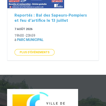
Reportés : Bal des Sapeurs-Pompiers
et feu d’artifice le 13 juillet
7 AOÛT 2026
19h00 -23h59
à
PARC MUNICIPAL
PLUS D'ÉVÉNEMENTS