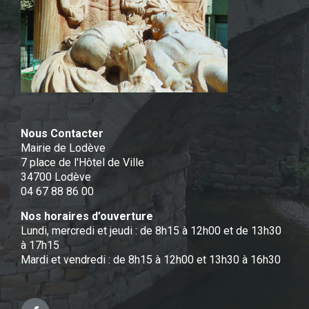
Nous Contacter
Mairie de Lodève
7 place de l'Hôtel de Ville
34700 Lodève
04 67 88 86 00
Nos horaires d’ouverture
Lundi, mercredi et jeudi : de 8h15 à 12h00 et de 13h30
à 17h15
Mardi et vendredi : de 8h15 à 12h00 et 13h30 à 16h30