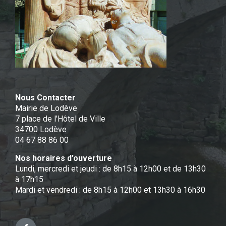
Nous Contacter
Mairie de Lodève
7 place de l'Hôtel de Ville
34700 Lodève
04 67 88 86 00
Nos horaires d’ouverture
Lundi, mercredi et jeudi : de 8h15 à 12h00 et de 13h30
à 17h15
Mardi et vendredi : de 8h15 à 12h00 et 13h30 à 16h30