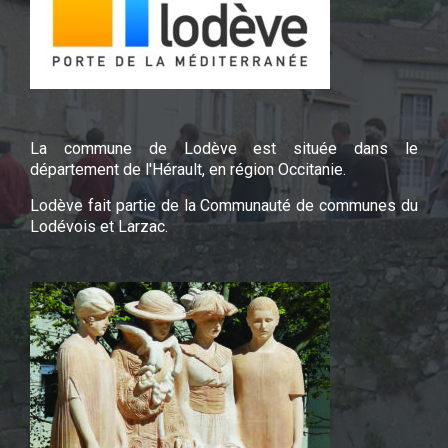
La commune de Lodève est située dans le
département de l'Hérault, en région Occitanie.
Lodève fait partie de la Communauté de communes du
Lodévois et Larzac.