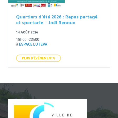
Quartiers d’été 2026 : Repas partagé
et spectacle – Joël Renoux
14 AOÛT 2026
18h00 -23h00
à
ESPACE LUTEVA
PLUS D'ÉVÉNEMENTS