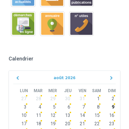
Calendrier
août
2026
Previous
Next
Month
Month
LUN
MAR
MER
JEU
VEN
SAM
DIM
Skip
27
28
29
30
31
1
2
calendar
days
3
4
5
6
7
8
9
10
11
12
13
14
15
16
17
18
19
20
21
22
23