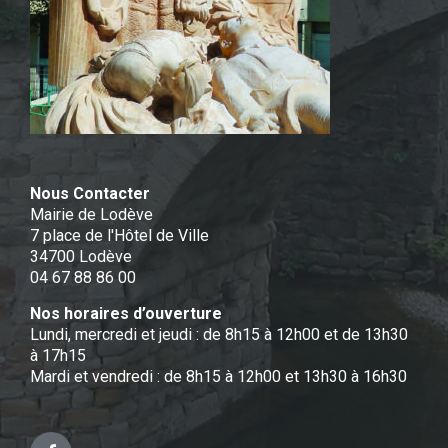
Nous Contacter
Mairie de Lodève
7 place de l'Hôtel de Ville
34700 Lodève
04 67 88 86 00
Nos horaires d’ouverture
Lundi, mercredi et jeudi : de 8h15 à 12h00 et de 13h30
à 17h15
Mardi et vendredi : de 8h15 à 12h00 et 13h30 à 16h30