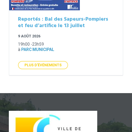
Reportés : Bal des Sapeurs-Pompiers
et feu d’artifice le 13 juillet
9 AOÛT 2026
19h00 -23h59
à
PARC MUNICIPAL
PLUS D'ÉVÉNEMENTS