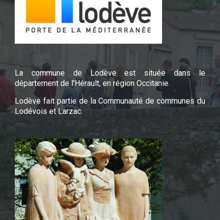
La commune de Lodève est située dans le
département de l'Hérault, en région Occitanie.
Lodève fait partie de la Communauté de communes du
Lodévois et Larzac.