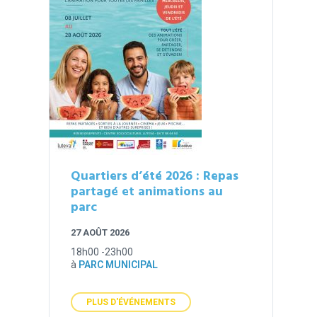
Quartiers d’été 2026 : Repas
partagé et animations au
parc
27 AOÛT 2026
18h00 -23h00
à
PARC MUNICIPAL
PLUS D'ÉVÉNEMENTS