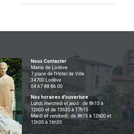
Nous Contacter
Mairie de Lodève
7 place de l'Hôtel de Ville
34700 Lodève
04 67 88 86 00
Nos horaires d’ouverture
Lundi, mercredi et jeudi : de 8h15 à
12h00 et de 13h30 à 17h15
Mardi et vendredi : de 8h15 à 12h00 et
13h30 à 16h30