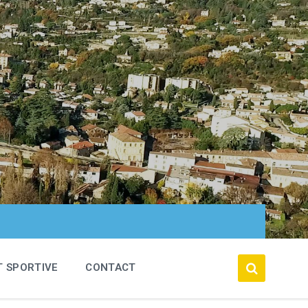
T SPORTIVE
CONTACT