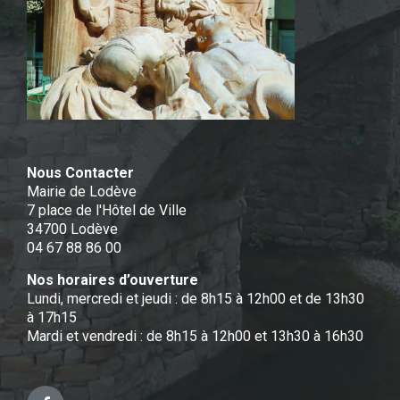
Nous Contacter
Mairie de Lodève
7 place de l'Hôtel de Ville
34700 Lodève
04 67 88 86 00
Nos horaires d’ouverture
Lundi, mercredi et jeudi : de 8h15 à 12h00 et de 13h30
à 17h15
Mardi et vendredi : de 8h15 à 12h00 et 13h30 à 16h30