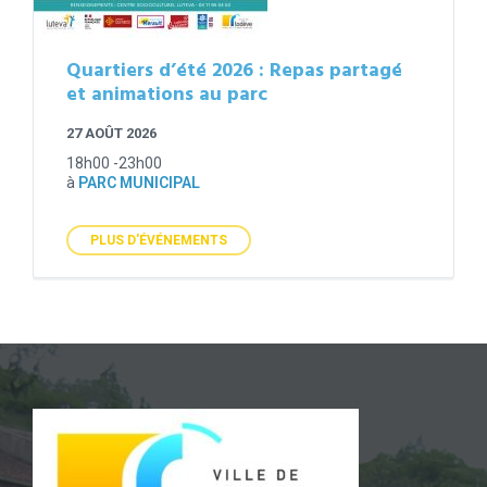
Quartiers d’été 2026 : Repas partagé
et animations au parc
27 AOÛT 2026
18h00 -23h00
à
PARC MUNICIPAL
PLUS D'ÉVÉNEMENTS