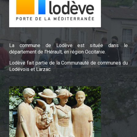
La commune de Lodève est située dans le
département de l'Hérault, en région Occitanie.
Lodève fait partie de la Communauté de communes du
Lodévois et Larzac.