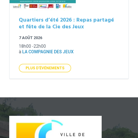
Quartiers d’été 2026 : Repas partagé
et fête de la Cie des Jeux
7 AOÛT 2026
18h00 -22h00
à
LA COMPAGNIE DES JEUX
PLUS D'ÉVÉNEMENTS