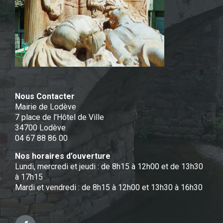
Nous Contacter
Mairie de Lodève
7 place de l'Hôtel de Ville
34700 Lodève
04 67 88 86 00
Nos horaires d’ouverture
Lundi, mercredi et jeudi : de 8h15 à 12h00 et de 13h30
à 17h15
Mardi et vendredi : de 8h15 à 12h00 et 13h30 à 16h30