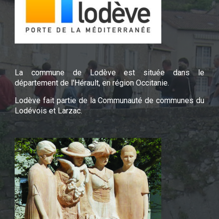
La commune de Lodève est située dans le
département de l'Hérault, en région Occitanie.
Lodève fait partie de la Communauté de communes du
Lodévois et Larzac.