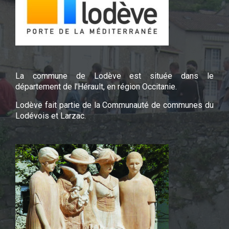
La commune de Lodève est située dans le
département de l'Hérault, en région Occitanie.
Lodève fait partie de la Communauté de communes du
Lodévois et Larzac.