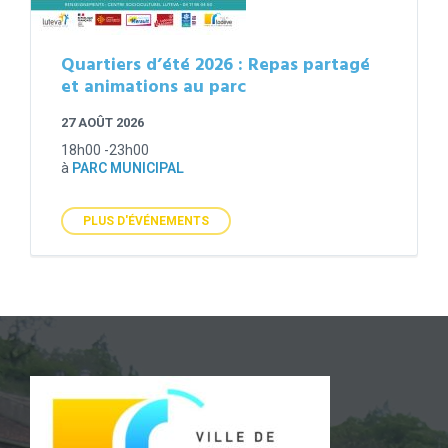
Quartiers d’été 2026 : Repas partagé
et animations au parc
27 AOÛT 2026
18h00 -23h00
à
PARC MUNICIPAL
PLUS D'ÉVÉNEMENTS