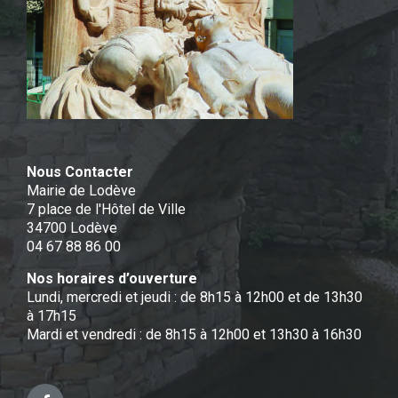
Nous Contacter
Mairie de Lodève
7 place de l'Hôtel de Ville
34700 Lodève
04 67 88 86 00
Nos horaires d’ouverture
Lundi, mercredi et jeudi : de 8h15 à 12h00 et de 13h30
à 17h15
Mardi et vendredi : de 8h15 à 12h00 et 13h30 à 16h30