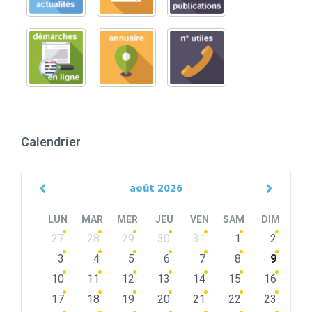
Calendrier
août
2026
Previous
Next
Month
Month
LUN
MAR
MER
JEU
VEN
SAM
DIM
Skip
27
28
29
30
31
1
2
calendar
days
3
4
5
6
7
8
9
10
11
12
13
14
15
16
17
18
19
20
21
22
23