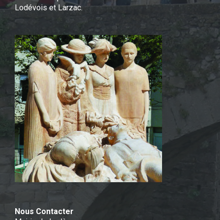
Lodévois et Larzac.
Nous Contacter