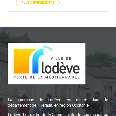
PLUS D'ÉVÉNEMENTS
La commune de Lodève est située dans le
département de l'Hérault, en région Occitanie.
Lodève fait partie de la Communauté de communes du