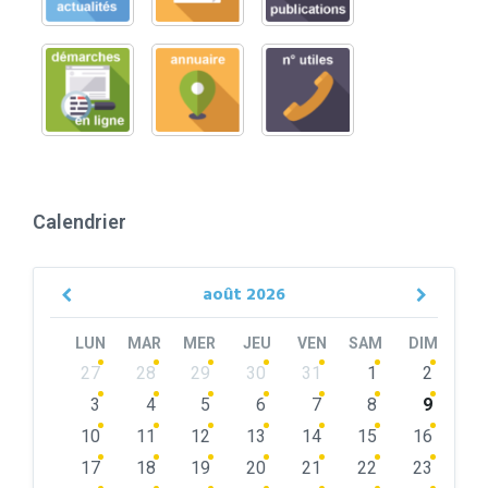
Calendrier
août
2026
Previous
Next
Month
Month
LUN
MAR
MER
JEU
VEN
SAM
DIM
Skip
27
28
29
30
31
1
2
calendar
days
3
4
5
6
7
8
9
10
11
12
13
14
15
16
17
18
19
20
21
22
23