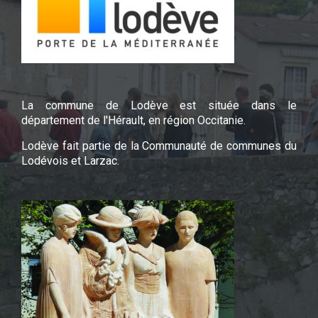
La commune de Lodève est située dans le
département de l'Hérault, en région Occitanie.
Lodève fait partie de la Communauté de communes du
Lodévois et Larzac.