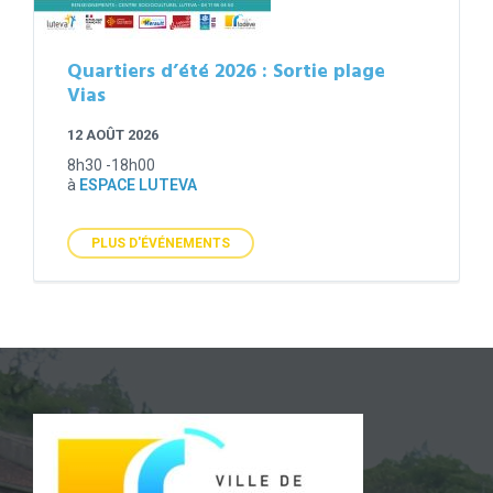
Quartiers d’été 2026 : Sortie plage
Vias
12 AOÛT 2026
8h30 -18h00
à
ESPACE LUTEVA
PLUS D'ÉVÉNEMENTS