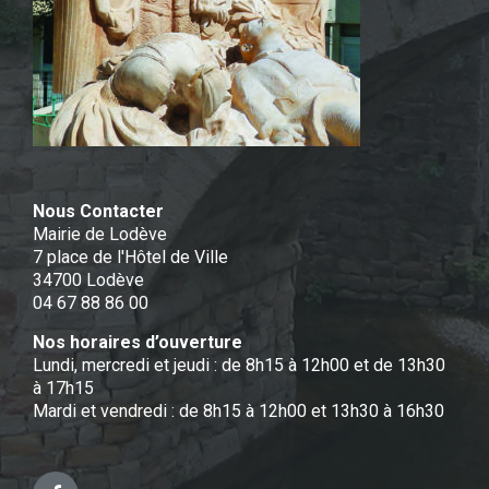
Nous Contacter
Mairie de Lodève
7 place de l'Hôtel de Ville
34700 Lodève
04 67 88 86 00
Nos horaires d’ouverture
Lundi, mercredi et jeudi : de 8h15 à 12h00 et de 13h30
à 17h15
Mardi et vendredi : de 8h15 à 12h00 et 13h30 à 16h30