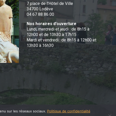
7 place de l'Hôtel de Ville
34700 Lodève
04 67 88 86 00
Nos horaires d’ouverture
Lundi, mercredi et jeudi : de 8h15 à
12h00 et de 13h30 à 17h15
Mardi et vendredi : de 8h15 à 12h00 et
13h30 à 16h30
tenu sur les réseaux sociaux.
Politique de confidentialité