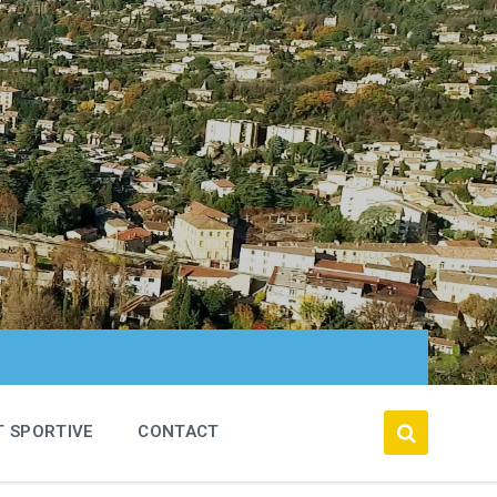
T SPORTIVE
CONTACT