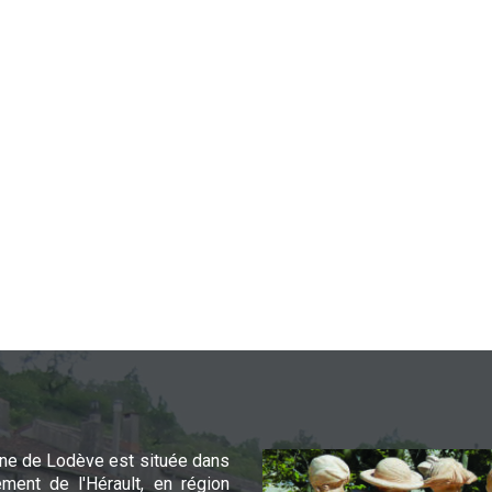
e de Lodève est située dans
ement de l'Hérault, en région