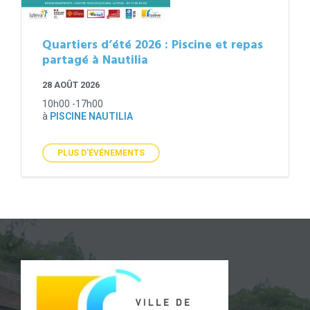
Quartiers d’été 2026 : Piscine et repas
partagé à Nautilia
28 AOÛT 2026
10h00 -17h00
à
PISCINE NAUTILIA
PLUS D'ÉVÉNEMENTS