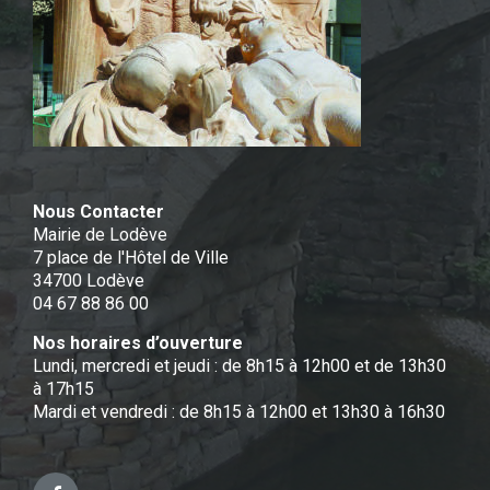
Nous Contacter
Mairie de Lodève
7 place de l'Hôtel de Ville
34700 Lodève
04 67 88 86 00
Nos horaires d’ouverture
Lundi, mercredi et jeudi : de 8h15 à 12h00 et de 13h30
à 17h15
Mardi et vendredi : de 8h15 à 12h00 et 13h30 à 16h30