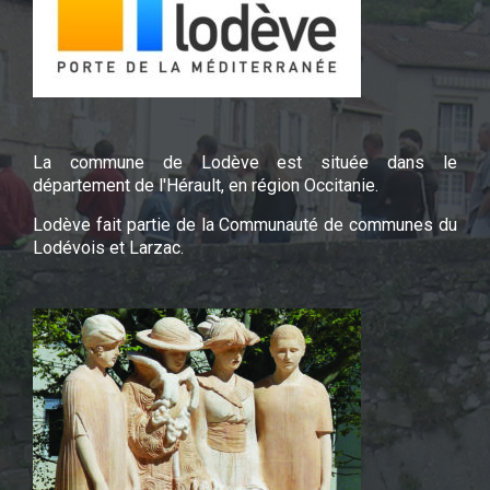
La commune de Lodève est située dans le
département de l'Hérault, en région Occitanie.
Lodève fait partie de la Communauté de communes du
Lodévois et Larzac.