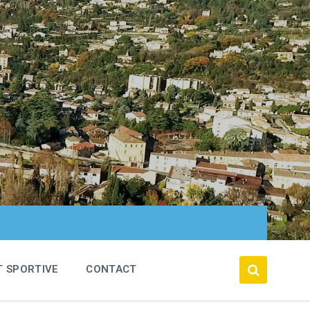
T SPORTIVE
CONTACT