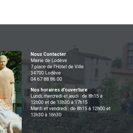
Nous Contacter
Mairie de Lodève
7 place de l'Hôtel de Ville
34700 Lodève
04 67 88 86 00
Nos horaires d’ouverture
Lundi, mercredi et jeudi : de 8h15 à
12h00 et de 13h30 à 17h15
Mardi et vendredi : de 8h15 à 12h00 et
13h30 à 16h30