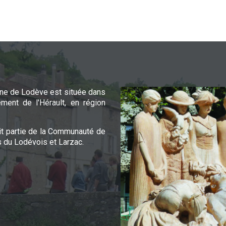
e de Lodève est située dans
ement de l'Hérault, en région
it partie de la Communauté de
du Lodévois et Larzac.