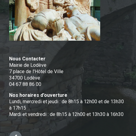
Nous Contacter
Mairie de Lodève
7 place de l'Hôtel de Ville
34700 Lodève
04 67 88 86 00
Nos horaires d’ouverture
Lundi, mercredi et jeudi : de 8h15 à 12h00 et de 13h30
à 17h15
Mardi et vendredi : de 8h15 à 12h00 et 13h30 à 16h30