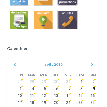
Calendrier
août
2026
Previous
Next
Month
Month
LUN
MAR
MER
JEU
VEN
SAM
DIM
Skip
27
28
29
30
31
1
2
calendar
days
3
4
5
6
7
8
9
10
11
12
13
14
15
16
17
18
19
20
21
22
23