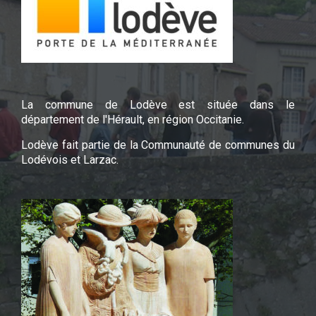
La commune de Lodève est située dans le
département de l'Hérault, en région Occitanie.
Lodève fait partie de la Communauté de communes du
Lodévois et Larzac.