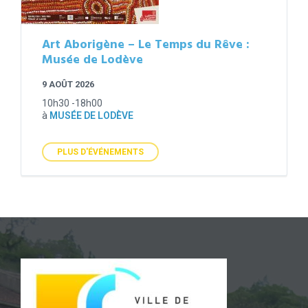
Art Aborigène – Le Temps du Rêve :
Musée de Lodève
9 AOÛT 2026
10h30 -18h00
à
MUSÉE DE LODÈVE
PLUS D'ÉVÉNEMENTS