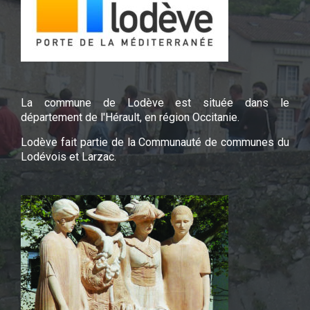
La commune de Lodève est située dans le
département de l'Hérault, en région Occitanie.
Lodève fait partie de la Communauté de communes du
Lodévois et Larzac.