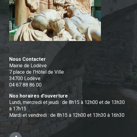
Nous Contacter
Mairie de Lodève
7 place de l'Hôtel de Ville
34700 Lodève
04 67 88 86 00
Nos horaires d’ouverture
Lundi, mercredi et jeudi : de 8h15 à 12h00 et de 13h30
à 17h15
Mardi et vendredi : de 8h15 à 12h00 et 13h30 à 16h30