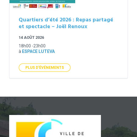
Quartiers d’été 2026 : Repas partagé
et spectacle – Joël Renoux
14 AOÛT 2026
18h00 -23h00
à
ESPACE LUTEVA
PLUS D'ÉVÉNEMENTS