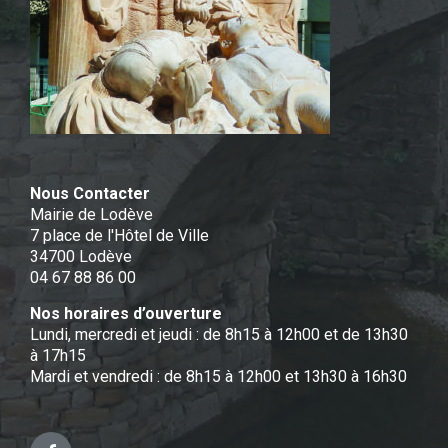
Nous Contacter
Mairie de Lodève
7 place de l'Hôtel de Ville
34700 Lodève
04 67 88 86 00
Nos horaires d’ouverture
Lundi, mercredi et jeudi : de 8h15 à 12h00 et de 13h30
à 17h15
Mardi et vendredi : de 8h15 à 12h00 et 13h30 à 16h30