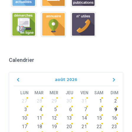
Calendrier
août
2026
Previous
Next
Month
Month
LUN
MAR
MER
JEU
VEN
SAM
DIM
Skip
27
28
29
30
31
1
2
calendar
days
3
4
5
6
7
8
9
10
11
12
13
14
15
16
17
18
19
20
21
22
23