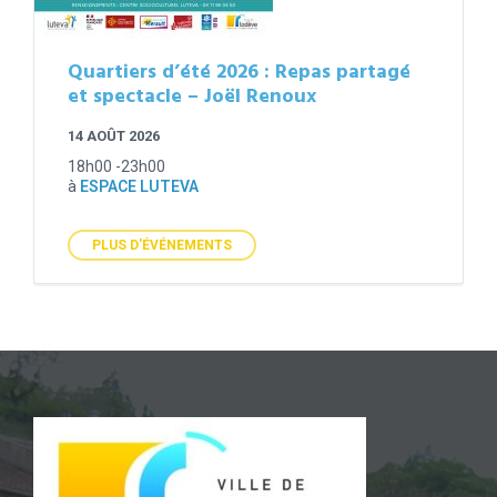
Quartiers d’été 2026 : Repas partagé
et spectacle – Joël Renoux
14 AOÛT 2026
18h00 -23h00
à
ESPACE LUTEVA
PLUS D'ÉVÉNEMENTS