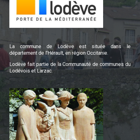
La commune de Lodève est située dans le
département de l'Hérault, en région Occitanie.
Lodève fait partie de la Communauté de communes du
Lodévois et Larzac.