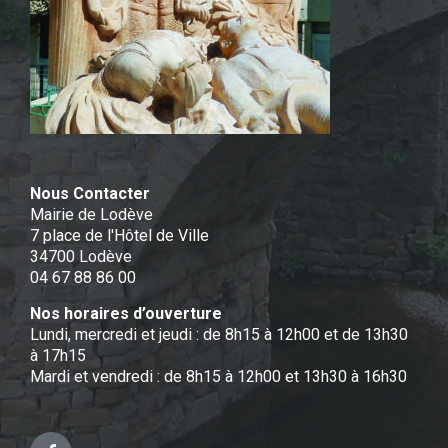
Nous Contacter
Mairie de Lodève
7 place de l'Hôtel de Ville
34700 Lodève
04 67 88 86 00
Nos horaires d’ouverture
Lundi, mercredi et jeudi : de 8h15 à 12h00 et de 13h30
à 17h15
Mardi et vendredi : de 8h15 à 12h00 et 13h30 à 16h30