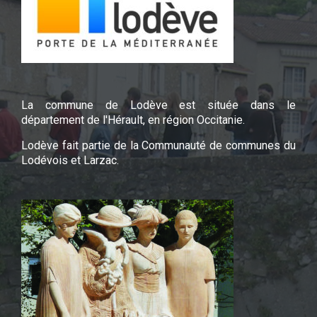
La commune de Lodève est située dans le
département de l'Hérault, en région Occitanie.
Lodève fait partie de la Communauté de communes du
Lodévois et Larzac.