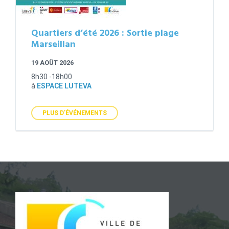
Quartiers d’été 2026 : Sortie plage
Marseillan
19 AOÛT 2026
8h30 -18h00
à
ESPACE LUTEVA
PLUS D'ÉVÉNEMENTS