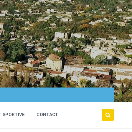
T SPORTIVE
CONTACT