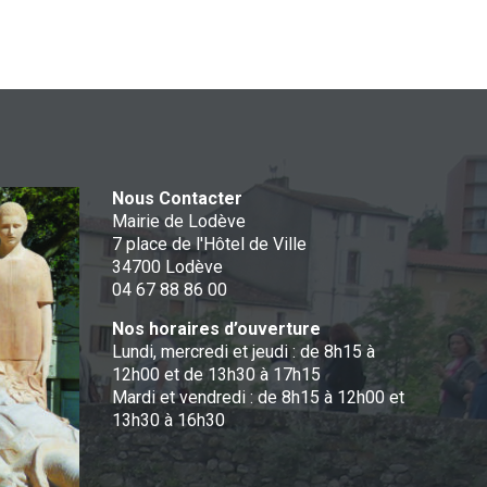
Nous Contacter
Mairie de Lodève
7 place de l'Hôtel de Ville
34700 Lodève
04 67 88 86 00
Nos horaires d’ouverture
Lundi, mercredi et jeudi : de 8h15 à
12h00 et de 13h30 à 17h15
Mardi et vendredi : de 8h15 à 12h00 et
13h30 à 16h30