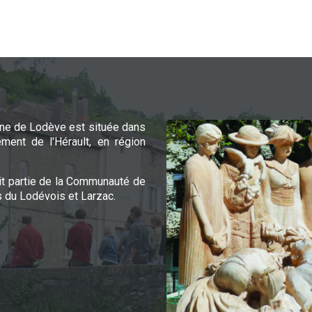
e de Lodève est située dans
ement de l'Hérault, en région
it partie de la Communauté de
du Lodévois et Larzac.