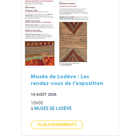
Musée de Lodève : Les
rendez-vous de l’exposition
10 AOÛT 2026
10h00
à
MUSÉE DE LODÈVE
PLUS D'ÉVÉNEMENTS