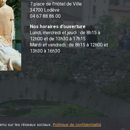
7 place de l'Hôtel de Ville
34700 Lodève
04 67 88 86 00
Nos horaires d’ouverture
Lundi, mercredi et jeudi : de 8h15 à
12h00 et de 13h30 à 17h15
Mardi et vendredi : de 8h15 à 12h00 et
13h30 à 16h30
tenu sur les réseaux sociaux.
Politique de confidentialité