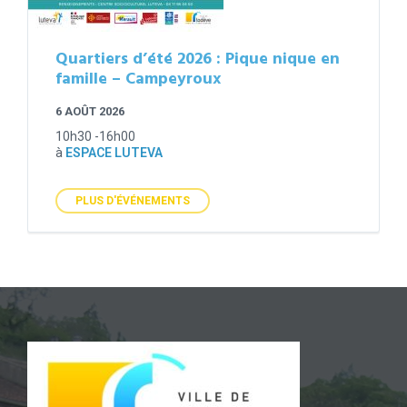
Quartiers d’été 2026 : Pique nique en
famille – Campeyroux
6 AOÛT 2026
10h30 -16h00
à
ESPACE LUTEVA
PLUS D'ÉVÉNEMENTS