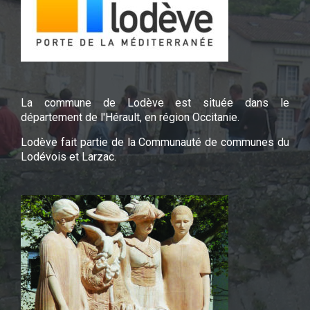
La commune de Lodève est située dans le
département de l'Hérault, en région Occitanie.
Lodève fait partie de la Communauté de communes du
Lodévois et Larzac.