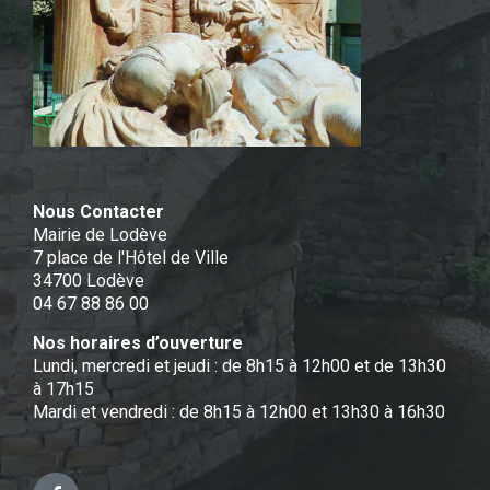
Nous Contacter
Mairie de Lodève
7 place de l'Hôtel de Ville
34700 Lodève
04 67 88 86 00
Nos horaires d’ouverture
Lundi, mercredi et jeudi : de 8h15 à 12h00 et de 13h30
à 17h15
Mardi et vendredi : de 8h15 à 12h00 et 13h30 à 16h30