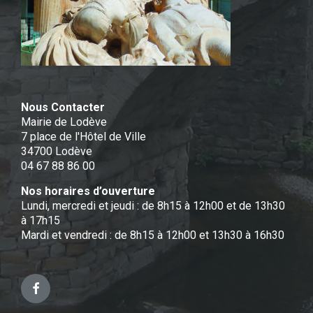
Nous Contacter
Mairie de Lodève
7 place de l'Hôtel de Ville
34700 Lodève
04 67 88 86 00
Nos horaires d’ouverture
Lundi, mercredi et jeudi : de 8h15 à 12h00 et de 13h30
à 17h15
Mardi et vendredi : de 8h15 à 12h00 et 13h30 à 16h30
Facebook