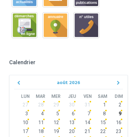
Calendrier
août
2026
Previous
Next
Month
Month
LUN
MAR
MER
JEU
VEN
SAM
DIM
Skip
27
28
29
30
31
1
2
calendar
days
3
4
5
6
7
8
9
10
11
12
13
14
15
16
17
18
19
20
21
22
23