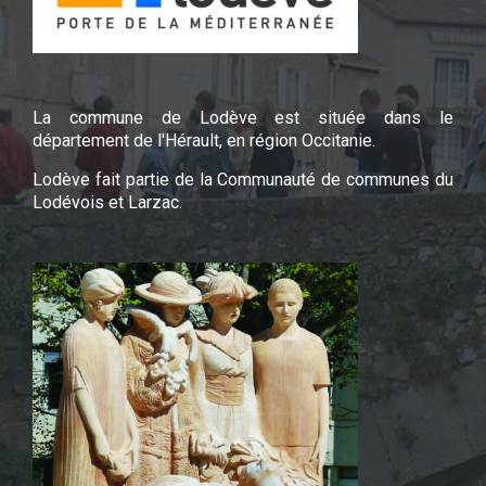
La commune de Lodève est située dans le
département de l'Hérault, en région Occitanie.
Lodève fait partie de la Communauté de communes du
Lodévois et Larzac.