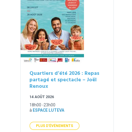
Quartiers d’été 2026 : Repas
partagé et spectacle – Joël
Renoux
14 AOÛT 2026
18h00 -23h00
à
ESPACE LUTEVA
PLUS D'ÉVÉNEMENTS