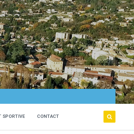
T SPORTIVE
CONTACT