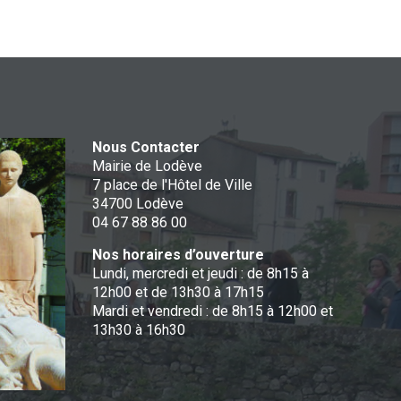
Nous Contacter
Mairie de Lodève
7 place de l'Hôtel de Ville
34700 Lodève
04 67 88 86 00
Nos horaires d’ouverture
Lundi, mercredi et jeudi : de 8h15 à
12h00 et de 13h30 à 17h15
Mardi et vendredi : de 8h15 à 12h00 et
13h30 à 16h30