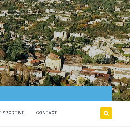
T SPORTIVE
CONTACT